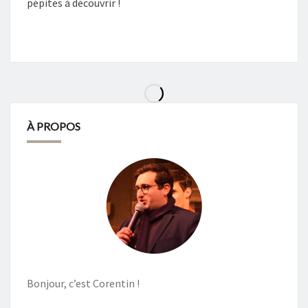
pépites à découvrir !
À PROPOS
Bonjour, c’est Corentin !