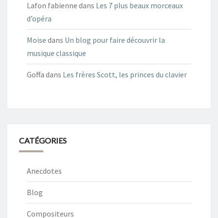
Lafon fabienne
dans
Les 7 plus beaux morceaux
d’opéra
Moise
dans
Un blog pour faire découvrir la
musique classique
Goffa
dans
Les frères Scott, les princes du clavier
CATÉGORIES
Anecdotes
Blog
Compositeurs