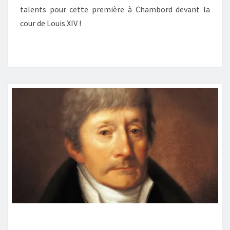
talents pour cette première à Chambord devant la
cour de Louis XIV !
LA