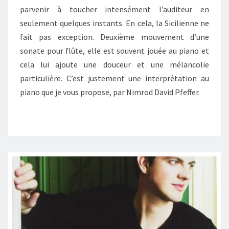
parvenir à toucher intensément l’auditeur en
seulement quelques instants. En cela, la Sicilienne ne
fait pas exception. Deuxième mouvement d’une
sonate pour flûte, elle est souvent jouée au piano et
cela lui ajoute une douceur et une mélancolie
particulière. C’est justement une interprétation au
piano que je vous propose, par Nimrod David Pfeffer.