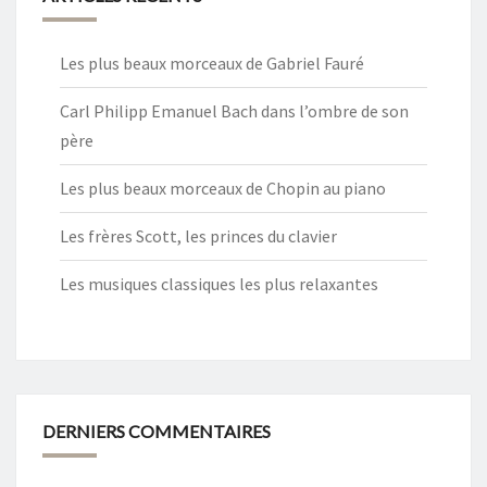
Les plus beaux morceaux de Gabriel Fauré
Carl Philipp Emanuel Bach dans l’ombre de son
père
Les plus beaux morceaux de Chopin au piano
Les frères Scott, les princes du clavier
Les musiques classiques les plus relaxantes
DERNIERS COMMENTAIRES