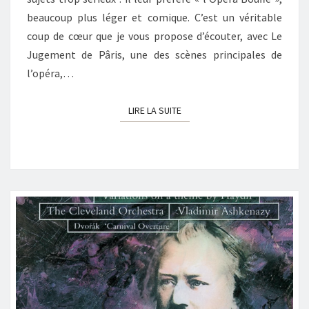
beaucoup plus léger et comique. C’est un véritable
coup de cœur que je vous propose d’écouter, avec Le
Jugement de Pâris, une des scènes principales de
l’opéra,…
LIRE LA SUITE
LIRE LA SUITE