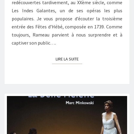
redécouvertes tardivement, au XXème siècle, comme
Les Indes Galantes, un de ses opéras les plus
populaires. Je vous propose d’écouter la troisième
entrée des Fêtes d’Hébé, composée en 1739. Comme
toujours, Rameau parvient à nous surprendre et à
captiver son public….
LIRE LA SUITE
LIRE LA SUITE