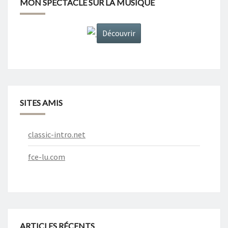
MON SPECTACLE SUR LA MUSIQUE
Découvrir
SITES AMIS
classic-intro.net
fce-lu.com
ARTICLES RÉCENTS