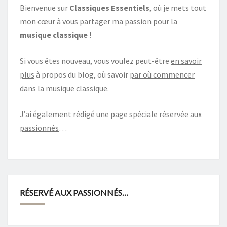
Bienvenue sur
Classiques Essentiels
, où je mets tout
mon cœur à vous partager ma passion pour la
musique classique
!
Si vous êtes nouveau, vous voulez peut-être
en savoir
plus
à propos du blog, où savoir
par où commencer
dans la musique classique
.
J’ai également rédigé une
page spéciale réservée aux
passionnés
…
RÉSERVÉ AUX PASSIONNÉS…